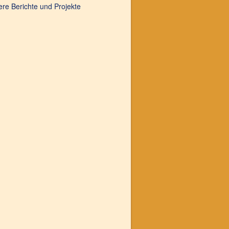
ere Berichte und Projekte