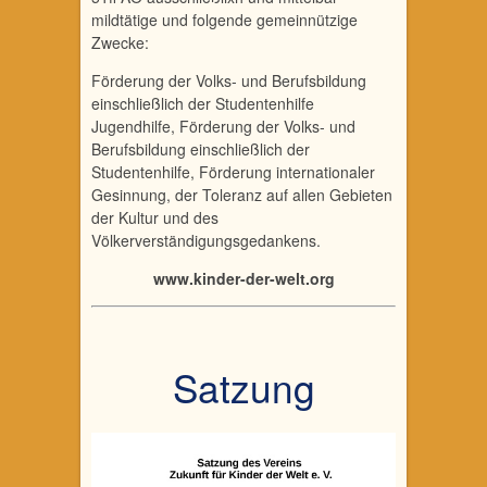
mildtätige und folgende gemeinnützige
Zwecke:
Förderung der Volks- und Berufsbildung
einschließlich der Studentenhilfe
Jugendhilfe, Förderung der Volks- und
Berufsbildung einschließlich der
Studentenhilfe, Förderung internationaler
Gesinnung, der Toleranz auf allen Gebieten
der Kultur und des
Völkerverständigungsgedankens.
www.kinder-der-welt.org
Satzung