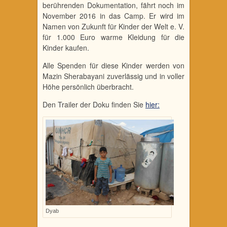
berührenden Dokumentation, fährt noch im
November 2016 in das Camp. Er wird im
Namen von Zukunft für Kinder der Welt e. V.
für 1.000 Euro warme Kleidung für die
Kinder kaufen.
Alle Spenden für diese Kinder werden von
Mazin Sherabayani zuverlässig und in voller
Höhe persönlich überbracht.
Den Trailer der Doku finden Sie
hier:
Dyab