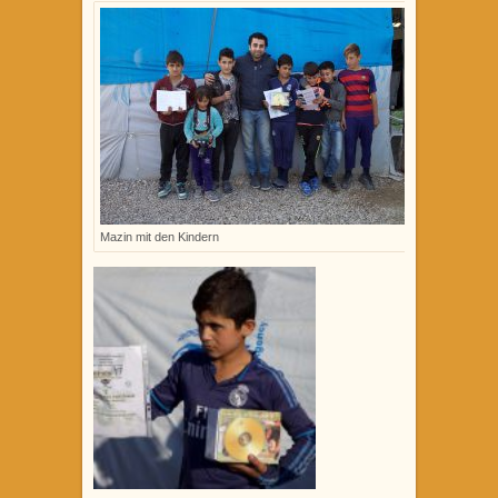
Mazin mit den Kindern