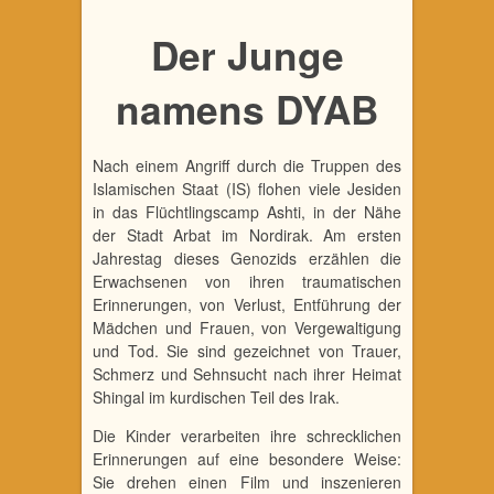
Der Junge
namens DYAB
Nach einem Angriff durch die Truppen des
Islamischen Staat (IS) flohen viele Jesiden
in das Flüchtlingscamp Ashti, in der Nähe
der Stadt Arbat im Nordirak. Am ersten
Jahres­tag dieses Genozids erzählen die
Erwachsenen von ihren traumatischen
Erinnerungen, von Verlust, Entführung der
Mädchen und Frauen, von Vergewaltigung
und Tod. Sie sind gezeichnet von Trauer,
Schmerz und Sehnsucht nach ihrer Heimat
Shingal im kur­dischen Teil des Irak.
Die Kinder verarbeiten ihre schrecklichen
Erinnerungen auf eine besondere Weise:
Sie drehen einen Film und inszenieren